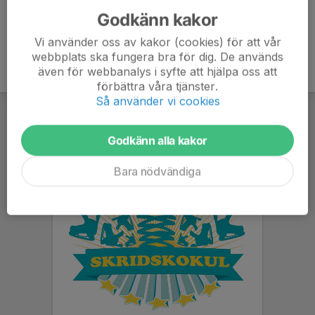
Godkänn kakor
Vi använder oss av kakor (cookies) för att vår
webbplats ska fungera bra för dig. De används
även för webbanalys i syfte att hjälpa oss att
förbättra våra tjänster.
Så använder vi cookies
Godkänn alla kakor
Bara nödvändiga