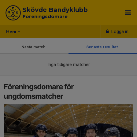
Skövde Bandyklubb
Föreningsdomare
Logga in
Hem
Nästa match
Senaste resultat
Inga tidigare matcher
Föreningsdomare för
ungdomsmatcher