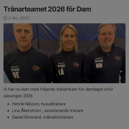
Tränarteamet 2026 för Dam
2 dec 2025
Vi har nu klart med följande tränarteam för damlaget inför
säsongen 2026:
Henrik Nilsson, huvudtränare
Lina Åkerström , assisterande tränare
Daniel Ekstrand, målvaktstränare