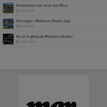
Serieavslut och vinst mot Åhus
5 okt 2024
Storseger i Wellness Studio Cup
30 jul 2024
Nu är vi gång på Wellness Studio!
10 jan 2024