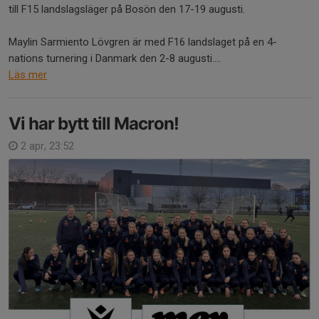
till F15 landslagsläger på Bosön den 17-19 augusti.
Maylin Sarmiento Lövgren är med F16 landslaget på en 4-
nations turnering i Danmark den 2-8 augusti....
Läs mer
Vi har bytt till Macron!
2 apr, 23:52