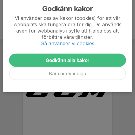
Godkänn kakor
Vi använder oss av kakor (cookies) för att vår
webbplats ska fungera bra för dig. De används
även för webbanalys i syfte att hjälpa oss att
förbättra våra tjänster.
Så använder vi cookies
Godkänn alla kakor
Bara nödvändiga