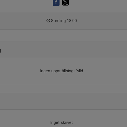
Samling 18:00
g
Ingen uppställning ifylld
Inget skrivet