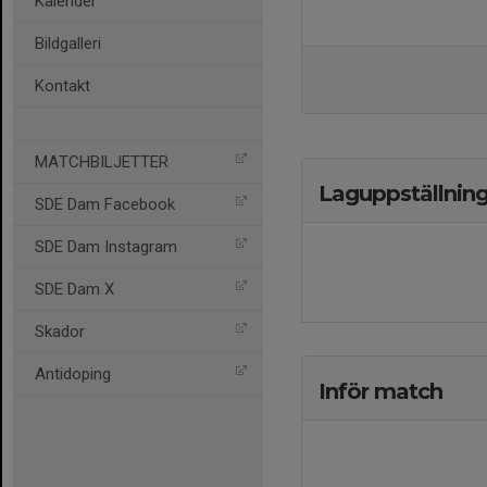
Kalender
Bildgalleri
Kontakt
MATCHBILJETTER
Laguppställnin
SDE Dam Facebook
SDE Dam Instagram
SDE Dam X
Skador
Antidoping
Inför match