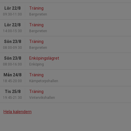
Lör 22/8
Träning
09:30-11:00
Bergvreten
Lör 22/8
Träning
14:00-15:30
Bergvreten
Sön 23/8
Träning
08:00-09:30
Bergvreten
Sön 23/8
Enköpingslägret
08:00-16:00
Enköping
Mån 24/8
Träning
18:45-20:00
Kämpetorpshallen
Tis 25/8
Träning
19:45-21:30
Vintervikshallen
Hela kalendern