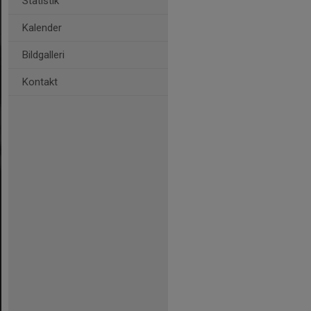
Statistik
Kalender
Bildgalleri
Kontakt