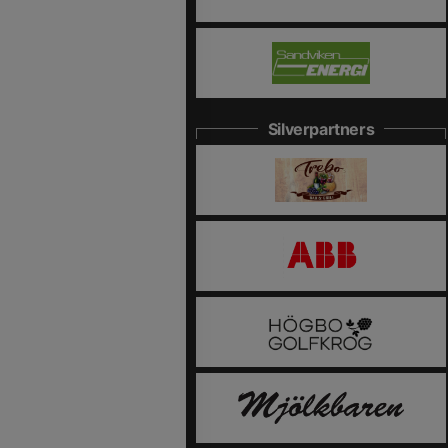
Silverpartners