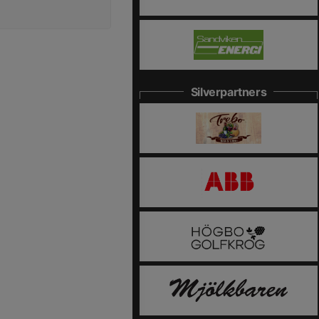
Silverpartners