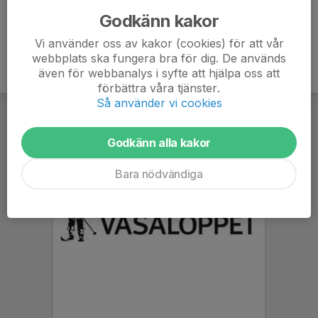
Godkänn kakor
Vi använder oss av kakor (cookies) för att vår
webbplats ska fungera bra för dig. De används
även för webbanalys i syfte att hjälpa oss att
förbättra våra tjänster.
Så använder vi cookies
Godkänn alla kakor
Bara nödvändiga