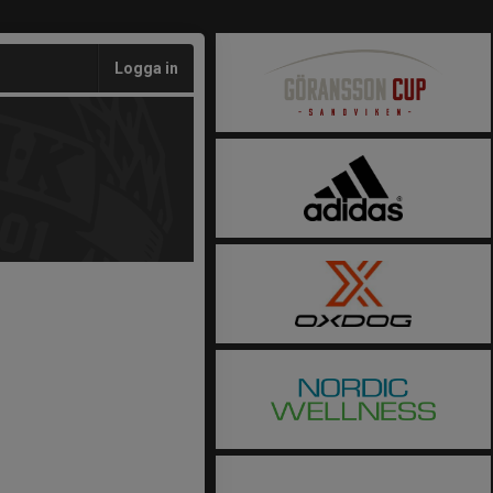
Logga in