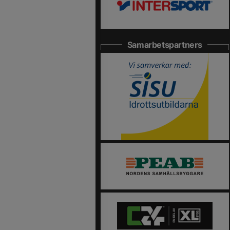
Samarbetspartners