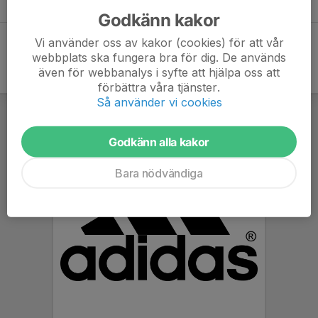
Godkänn kakor
Vi använder oss av kakor (cookies) för att vår
webbplats ska fungera bra för dig. De används
även för webbanalys i syfte att hjälpa oss att
förbättra våra tjänster.
Så använder vi cookies
Godkänn alla kakor
Bara nödvändiga