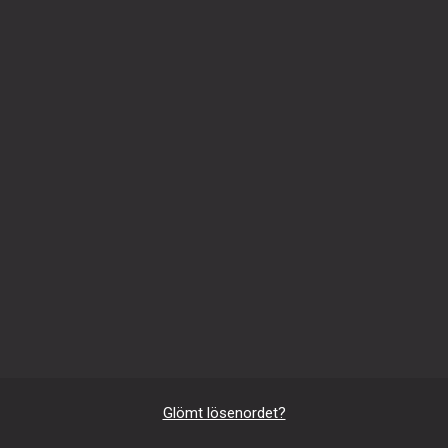
Glömt lösenordet?