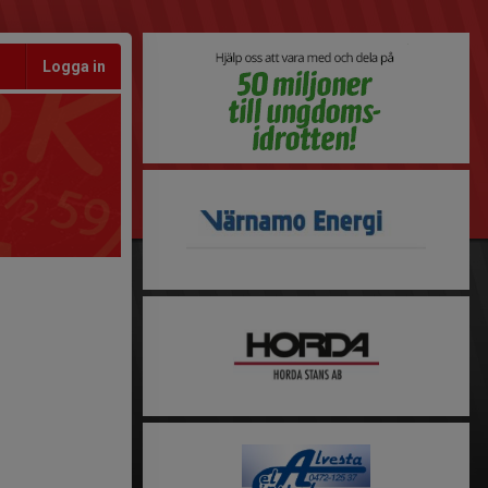
Logga in