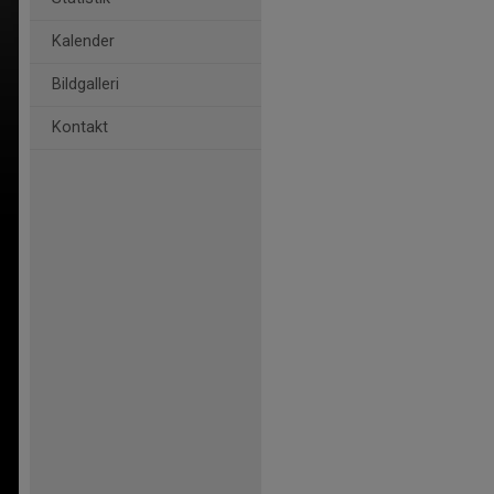
Kalender
Bildgalleri
Kontakt