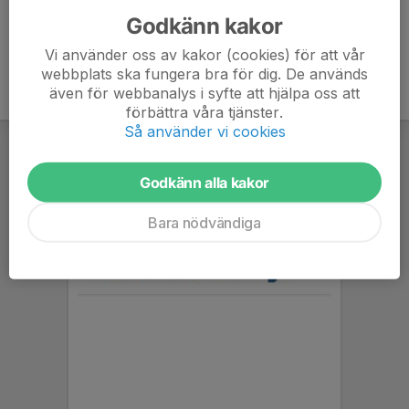
Godkänn kakor
Vi använder oss av kakor (cookies) för att vår
webbplats ska fungera bra för dig. De används
även för webbanalys i syfte att hjälpa oss att
förbättra våra tjänster.
Så använder vi cookies
Godkänn alla kakor
Bara nödvändiga