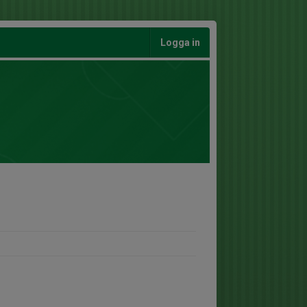
Logga in