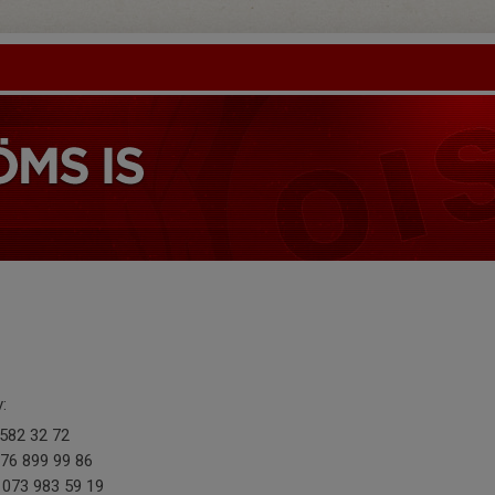
:
 582 32 72
76 899 99 86
 073 983 59 19