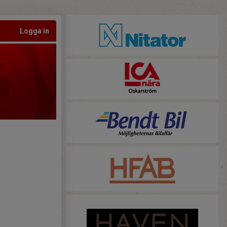
Logga in