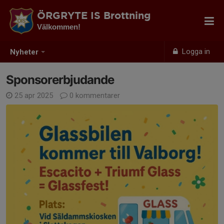
ÖRGRYTE IS Brottning
Välkommen!
Logga in
Nyheter
Sponsorerbjudande
25 apr 2025
0 kommentarer