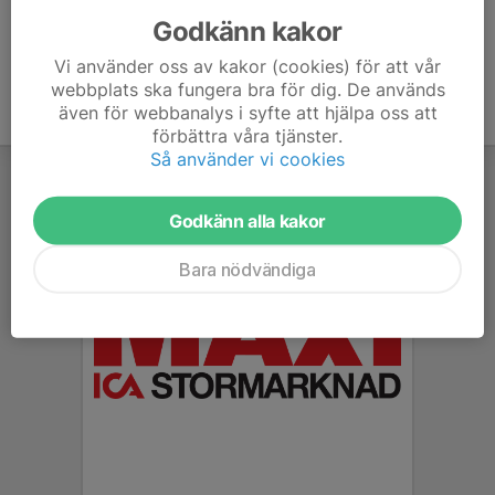
Godkänn kakor
Vi använder oss av kakor (cookies) för att vår
webbplats ska fungera bra för dig. De används
även för webbanalys i syfte att hjälpa oss att
förbättra våra tjänster.
Så använder vi cookies
Godkänn alla kakor
Bara nödvändiga