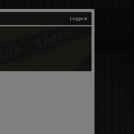
Logga in