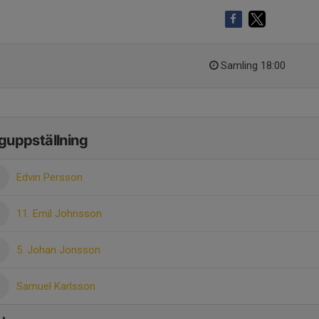
Samling 18:00
guppställning
Edvin Persson
11. Emil Johnsson
5. Johan Jonsson
Samuel Karlsson