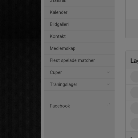
Statistik
Kalender
Bildgalleri
Kontakt
Medlemskap
La
Flest spelade matcher
Cuper
Träningsläger
Facebook