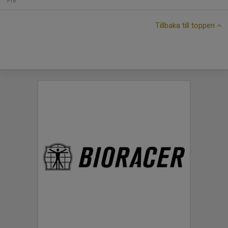
Fre
Tillbaka till toppen