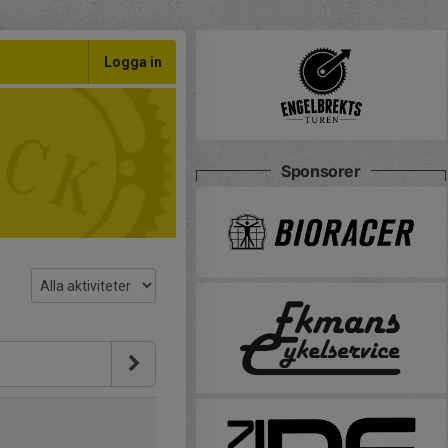
Logga in
Sponsorer