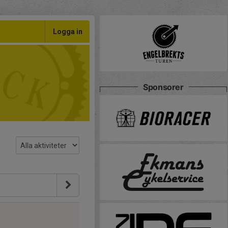
Logga in
Sponsorer