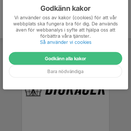
Godkänn kakor
Vi använder oss av kakor (cookies) för att vår
webbplats ska fungera bra för dig. De används
även för webbanalys i syfte att hjälpa oss att
förbättra våra tjänster.
Så använder vi cookies
Godkänn alla kakor
Bara nödvändiga