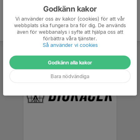
Godkänn kakor
Vi använder oss av kakor (cookies) för att vår
webbplats ska fungera bra för dig. De används
även för webbanalys i syfte att hjälpa oss att
förbättra våra tjänster.
Så använder vi cookies
Godkänn alla kakor
Bara nödvändiga