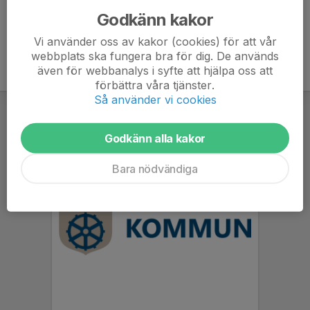
Godkänn kakor
Vi använder oss av kakor (cookies) för att vår
webbplats ska fungera bra för dig. De används
även för webbanalys i syfte att hjälpa oss att
förbättra våra tjänster.
Så använder vi cookies
Godkänn alla kakor
Bara nödvändiga