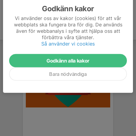
Godkänn kakor
Vi använder oss av kakor (cookies) för att vår
webbplats ska fungera bra för dig. De används
även för webbanalys i syfte att hjälpa oss att
förbättra våra tjänster.
Så använder vi cookies
Godkänn alla kakor
Bara nödvändiga