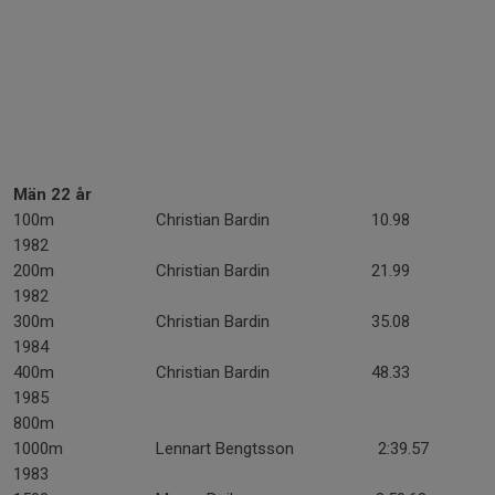
Män
22 år
100m Christian Bardin 10.98
1982
200m Christian Bardin 21.99
1982
300m Christian Bardin 35.08
1984
400m Christian Bardin 48.33
1985
800m
1000m Lennart Bengtsson 2:39.57
1983