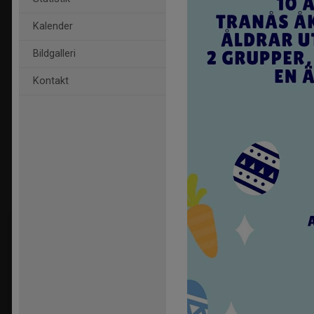
Kalender
Bildgalleri
Kontakt