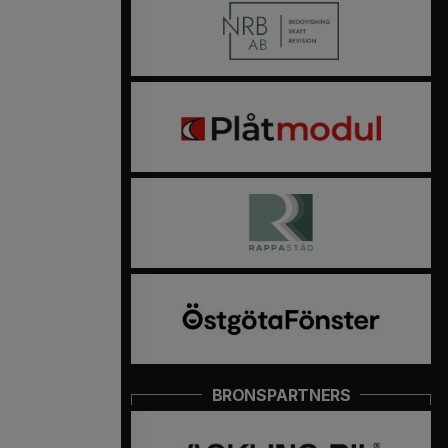
BRONSPARTNERS