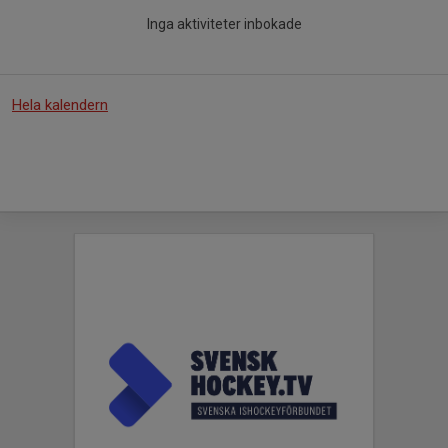
Inga aktiviteter inbokade
Hela kalendern