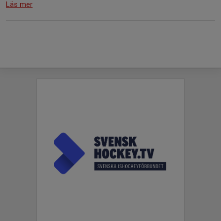
Läs mer