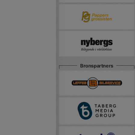
Bronspartners