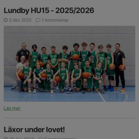
Lundby HU15 - 2025/2026
2 dec 2025
1 kommentar
Läs mer
Läxor under lovet!