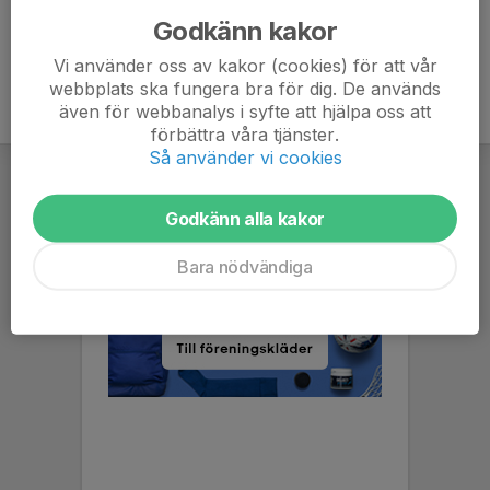
Godkänn kakor
Vi använder oss av kakor (cookies) för att vår
webbplats ska fungera bra för dig. De används
även för webbanalys i syfte att hjälpa oss att
förbättra våra tjänster.
Så använder vi cookies
Godkänn alla kakor
Bara nödvändiga