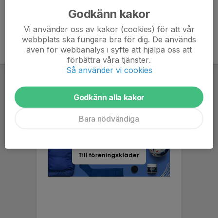
Godkänn kakor
Vi använder oss av kakor (cookies) för att vår
webbplats ska fungera bra för dig. De används
även för webbanalys i syfte att hjälpa oss att
förbättra våra tjänster.
Så använder vi cookies
Godkänn alla kakor
Bara nödvändiga