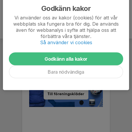
Godkänn kakor
Vi använder oss av kakor (cookies) för att vår
webbplats ska fungera bra för dig. De används
även för webbanalys i syfte att hjälpa oss att
förbättra våra tjänster.
Så använder vi cookies
Godkänn alla kakor
Bara nödvändiga