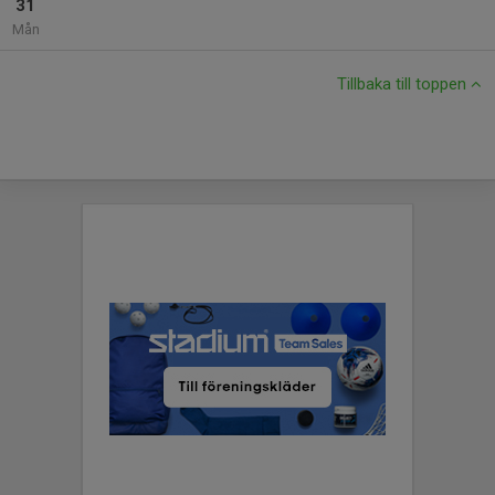
31
Mån
Tillbaka till toppen