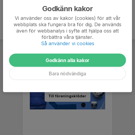
Godkänn kakor
Vi använder oss av kakor (cookies) för att vår
webbplats ska fungera bra för dig. De används
även för webbanalys i syfte att hjälpa oss att
förbättra våra tjänster.
Så använder vi cookies
Godkänn alla kakor
Bara nödvändiga