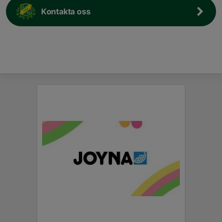
Kontakta oss