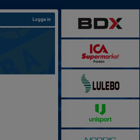
Logga in