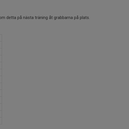
m detta på nästa träning åt grabbarna på plats.