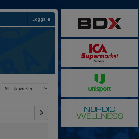
Logga in