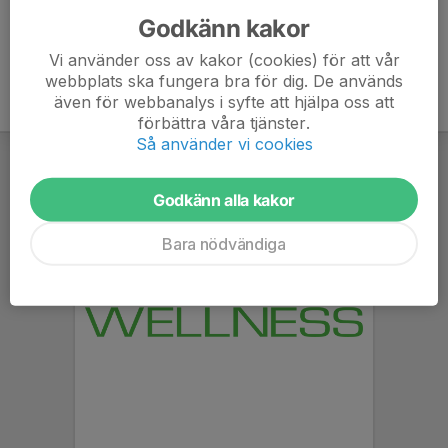
Godkänn kakor
Vi använder oss av kakor (cookies) för att vår
webbplats ska fungera bra för dig. De används
även för webbanalys i syfte att hjälpa oss att
förbättra våra tjänster.
Så använder vi cookies
Godkänn alla kakor
Bara nödvändiga