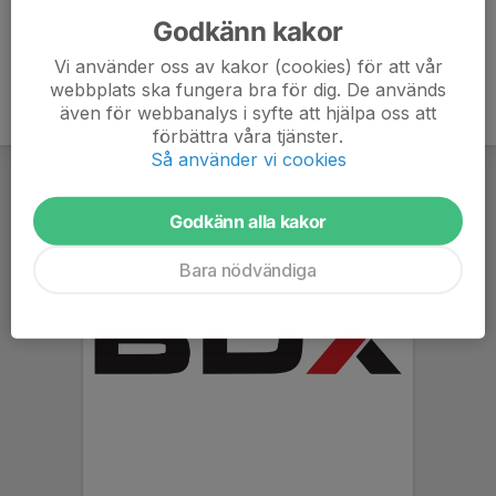
Godkänn kakor
Vi använder oss av kakor (cookies) för att vår
webbplats ska fungera bra för dig. De används
även för webbanalys i syfte att hjälpa oss att
förbättra våra tjänster.
Så använder vi cookies
Godkänn alla kakor
Bara nödvändiga