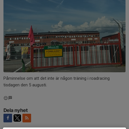
Påminnelse om att det inte är någon träning i roadracing
tisdagen den 5 augusti.
😌🏁
Dela nyhet