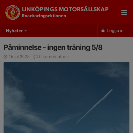
LINKÖPINGS MOTORSÄLLSKAP
Roadracingsektionen
Logga in
Nyheter
Påminnelse - ingen träning 5/8
16 jul 2025
0 kommentarer