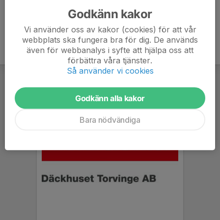
Godkänn kakor
Vi använder oss av kakor (cookies) för att vår
webbplats ska fungera bra för dig. De används
även för webbanalys i syfte att hjälpa oss att
förbättra våra tjänster.
Så använder vi cookies
Godkänn alla kakor
Bara nödvändiga