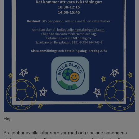
Hej!
Bra jobbar av alla killar som var med och spelade säsongens