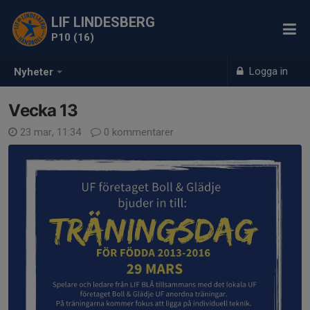
LIF LINDESBERG
P10 (16)
Logga in
Nyheter
Vecka 13
23 mar, 11:34
0 kommentarer