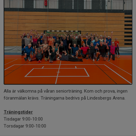
Alla är välkomna på våran seniorträning. Kom och prova, ingen
föranmälan krävs. Träningarna bedrivs på Lindesbergs Arena.
Träningstider
Tisdagar 9:00-10:00
Torsdagar 9:00-10:00