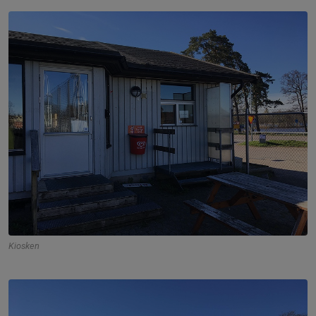
Kiosken