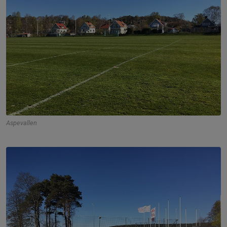
Aspevallen