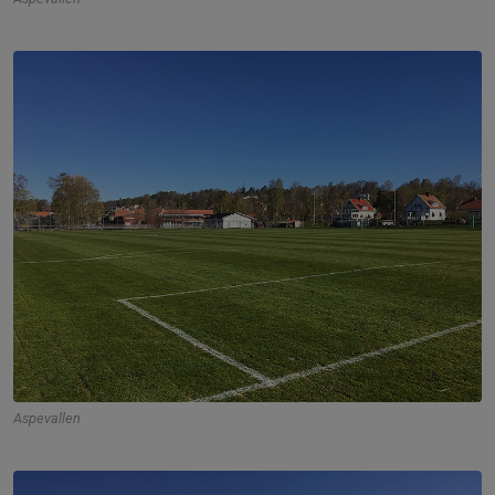
Aspevallen