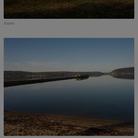
Aspen