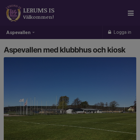
LERUMS IS
Välkommen!
Logga in
Aspevallen
Aspevallen med klubbhus och kiosk