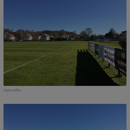
Aspevallen