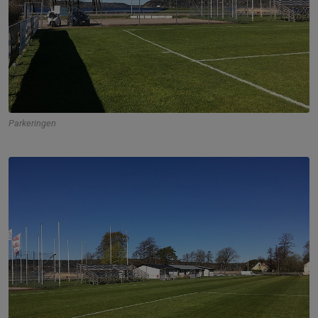
Parkeringen