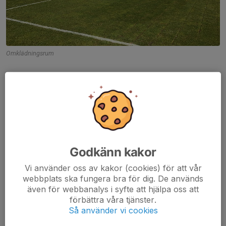
Omklädningsrum
Godkänn kakor
Vi använder oss av kakor (cookies) för att vår
webbplats ska fungera bra för dig. De används
även för webbanalys i syfte att hjälpa oss att
förbättra våra tjänster.
Så använder vi cookies